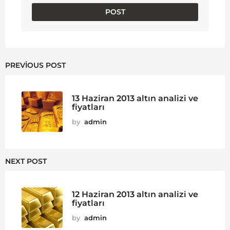
PREVIOUS POST
13 Haziran 2013 altın analizi ve
fiyatları
by
admin
NEXT POST
12 Haziran 2013 altın analizi ve
fiyatları
by
admin