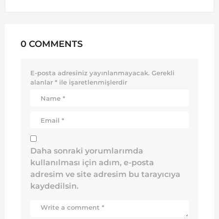
0 COMMENTS
E-posta adresiniz yayınlanmayacak.
Gerekli
alanlar
*
ile işaretlenmişlerdir
Daha sonraki yorumlarımda
kullanılması için adım, e-posta
adresim ve site adresim bu tarayıcıya
kaydedilsin.