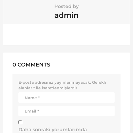
Posted by
admin
0 COMMENTS
E-posta adresiniz yayınlanmayacak.
Gerekli
alanlar
*
ile işaretlenmişlerdir
Daha sonraki yorumlarımda