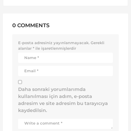
0 COMMENTS
E-posta adresiniz yayınlanmayacak.
Gerekli
alanlar
*
ile işaretlenmişlerdir
Daha sonraki yorumlarımda
kullanılması için adım, e-posta
adresim ve site adresim bu tarayıcıya
kaydedilsin.