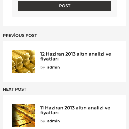
PREVIOUS POST
12 Haziran 2013 altın analizi ve
fiyatları
by
admin
NEXT POST
11 Haziran 2013 altın analizi ve
fiyatları
by
admin