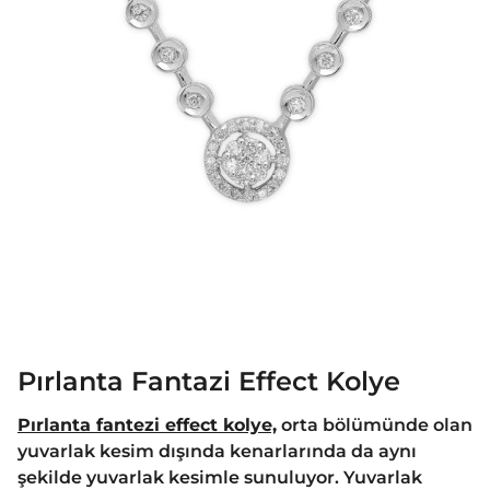
Pırlanta Fantazi Effect Kolye
Pırlanta fantezi effect kolye,
orta bölümünde olan
yuvarlak kesim dışında kenarlarında da aynı
şekilde yuvarlak kesimle sunuluyor. Yuvarlak