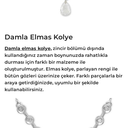
Damla Elmas Kolye
Damla elmas kolye,
zincir bölümü dışında
kullandığınız zaman boynunuzda rahatlıkla
durması için farklı bir malzeme ile
oluşturulmuştur. Elmas kolye, parlayan rengi ile
bütün gözleri üzerinize çeker. Farklı parçalarla bir
araya getirdiğinizde, uyumlu bir şekilde
kullanabilirsiniz.