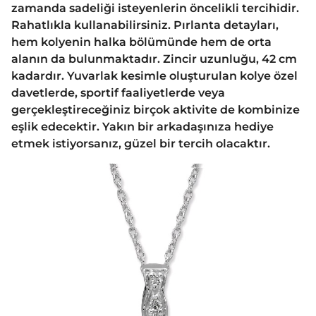
zamanda sadeliği isteyenlerin öncelikli tercihidir.
Rahatlıkla kullanabilirsiniz. Pırlanta detayları,
hem kolyenin halka bölümünde hem de orta
alanın da bulunmaktadır. Zincir uzunluğu, 42 cm
kadardır. Yuvarlak kesimle oluşturulan kolye özel
davetlerde, sportif faaliyetlerde veya
gerçekleştireceğiniz birçok aktivite de kombinize
eşlik edecektir. Yakın bir arkadaşınıza hediye
etmek istiyorsanız, güzel bir tercih olacaktır.