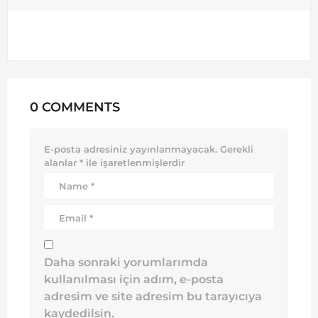
0 COMMENTS
E-posta adresiniz yayınlanmayacak.
Gerekli
alanlar
*
ile işaretlenmişlerdir
Daha sonraki yorumlarımda
kullanılması için adım, e-posta
adresim ve site adresim bu tarayıcıya
kaydedilsin.