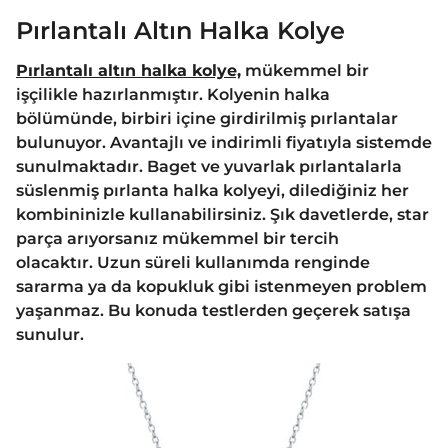
Pırlantalı Altın Halka Kolye
Pırlantalı altın halka kolye,
mükemmel bir
işçilikle hazırlanmıştır. Kolyenin halka
bölümünde, birbiri içine girdirilmiş pırlantalar
bulunuyor. Avantajlı ve indirimli fiyatıyla sistemde
sunulmaktadır. Baget ve yuvarlak pırlantalarla
süslenmiş pırlanta halka kolyeyi, dilediğiniz her
kombininizle kullanabilirsiniz. Şık davetlerde, star
parça arıyorsanız mükemmel bir tercih
olacaktır. Uzun süreli kullanımda renginde
sararma ya da kopukluk gibi istenmeyen problem
yaşanmaz. Bu konuda testlerden geçerek satışa
sunulur.