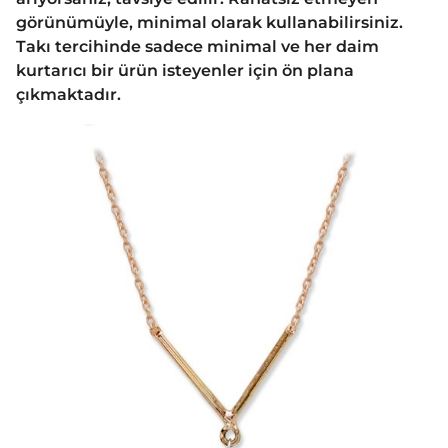
görünümüyle, minimal olarak kullanabilirsiniz.
Takı tercihinde sadece minimal ve her daim
kurtarıcı bir ürün isteyenler için ön plana
çıkmaktadır.