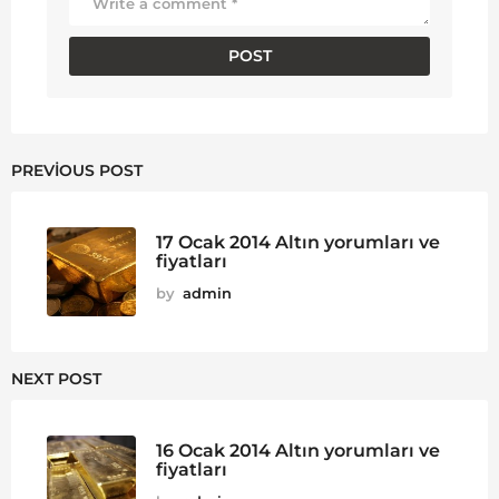
PREVIOUS POST
17 Ocak 2014 Altın yorumları ve
fiyatları
by
admin
NEXT POST
16 Ocak 2014 Altın yorumları ve
fiyatları