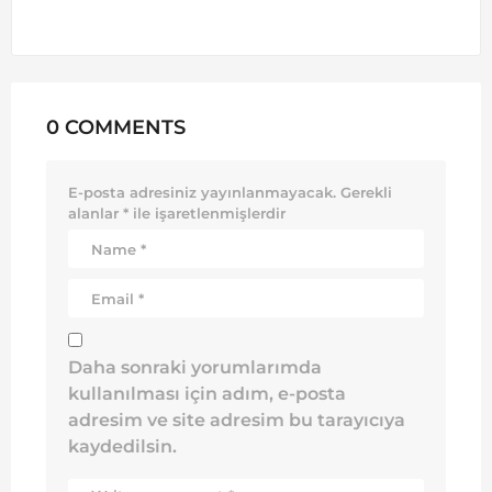
0 COMMENTS
E-posta adresiniz yayınlanmayacak.
Gerekli
alanlar
*
ile işaretlenmişlerdir
Daha sonraki yorumlarımda
kullanılması için adım, e-posta
adresim ve site adresim bu tarayıcıya
kaydedilsin.