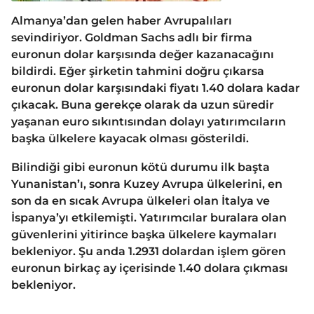
Almanya’dan gelen haber Avrupalıları
sevindiriyor. Goldman Sachs adlı bir firma
euronun dolar karşısında değer kazanacağını
bildirdi. Eğer şirketin tahmini doğru çıkarsa
euronun dolar karşısındaki fiyatı 1.40 dolara kadar
çıkacak. Buna gerekçe olarak da uzun süredir
yaşanan euro sıkıntısından dolayı yatırımcıların
başka ülkelere kayacak olması gösterildi.
Bilindiği gibi euronun kötü durumu ilk başta
Yunanistan’ı, sonra Kuzey Avrupa ülkelerini, en
son da en sıcak Avrupa ülkeleri olan İtalya ve
İspanya’yı etkilemişti. Yatırımcılar buralara olan
güvenlerini yitirince başka ülkelere kaymaları
bekleniyor. Şu anda 1.2931 dolardan işlem gören
euronun birkaç ay içerisinde 1.40 dolara çıkması
bekleniyor.