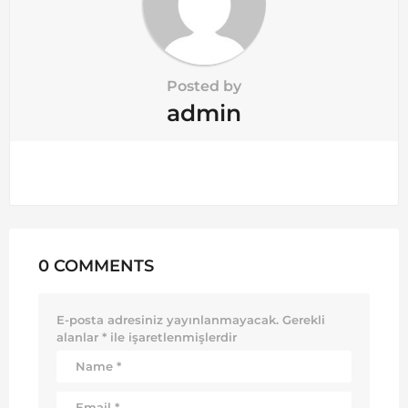
Posted by
admin
0 COMMENTS
E-posta adresiniz yayınlanmayacak.
Gerekli
alanlar
*
ile işaretlenmişlerdir