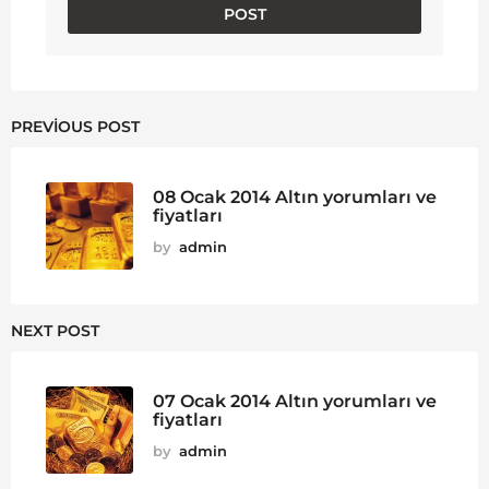
PREVIOUS POST
08 Ocak 2014 Altın yorumları ve
fiyatları
by
admin
NEXT POST
07 Ocak 2014 Altın yorumları ve
fiyatları
by
admin