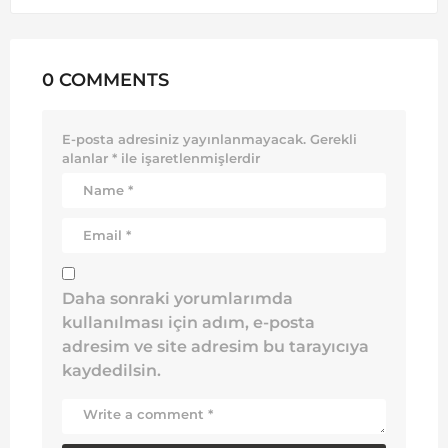
0 COMMENTS
E-posta adresiniz yayınlanmayacak.
Gerekli
alanlar
*
ile işaretlenmişlerdir
Daha sonraki yorumlarımda
kullanılması için adım, e-posta
adresim ve site adresim bu tarayıcıya
kaydedilsin.