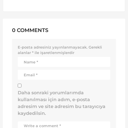
0 COMMENTS
E-posta adresiniz yayınlanmayacak.
Gerekli
alanlar
*
ile işaretlenmişlerdir
Daha sonraki yorumlarımda
kullanılması için adım, e-posta
adresim ve site adresim bu tarayıcıya
kaydedilsin.