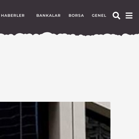
HABERLER
BANKALAR
BORSA
GENEL