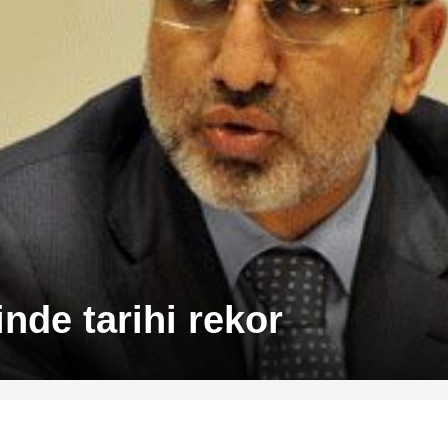
nde tarihi rekor