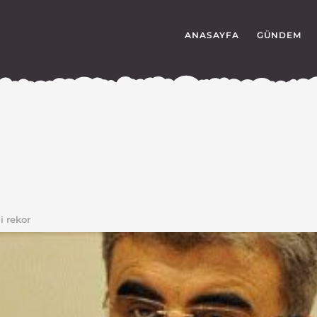
ANASAYFA
GÜNDEM
i rekor