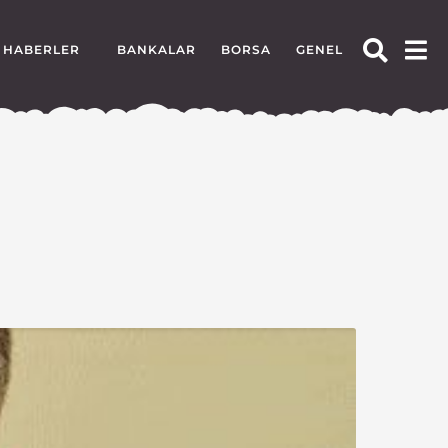
HABERLER
BANKALAR
BORSA
GENEL