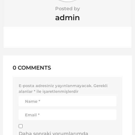
Posted by
admin
0 COMMENTS
E-posta adresiniz yayınlanmayacak.
Gerekli
alanlar
*
ile işaretlenmişlerdir
Daha sonraki yorumlarımda