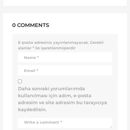
0 COMMENTS
E-posta adresiniz yayınlanmayacak.
Gerekli
alanlar
*
ile işaretlenmişlerdir
Daha sonraki yorumlarımda
kullanılması için adım, e-posta
adresim ve site adresim bu tarayıcıya
kaydedilsin.