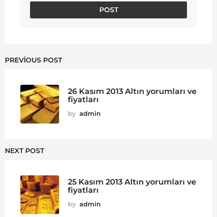
PREVIOUS POST
26 Kasım 2013 Altın yorumları ve
fiyatları
by
admin
NEXT POST
25 Kasım 2013 Altın yorumları ve
fiyatları
by
admin