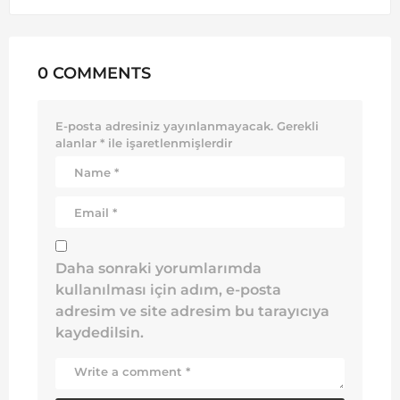
0 COMMENTS
E-posta adresiniz yayınlanmayacak.
Gerekli
alanlar
*
ile işaretlenmişlerdir
Daha sonraki yorumlarımda
kullanılması için adım, e-posta
adresim ve site adresim bu tarayıcıya
kaydedilsin.