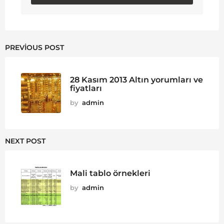
PREVIOUS POST
28 Kasım 2013 Altın yorumları ve
fiyatları
by
admin
NEXT POST
Mali tablo örnekleri
by
admin