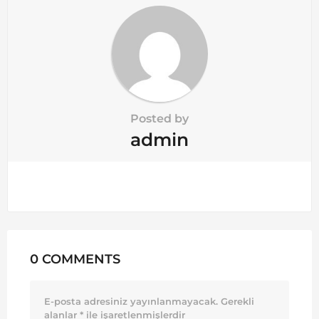
Posted by
admin
0 COMMENTS
E-posta adresiniz yayınlanmayacak.
Gerekli
alanlar
*
ile işaretlenmişlerdir