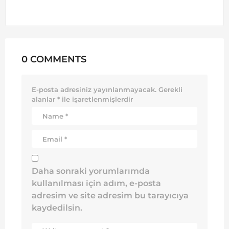
0 COMMENTS
E-posta adresiniz yayınlanmayacak.
Gerekli
alanlar
*
ile işaretlenmişlerdir
Daha sonraki yorumlarımda
kullanılması için adım, e-posta
adresim ve site adresim bu tarayıcıya
kaydedilsin.