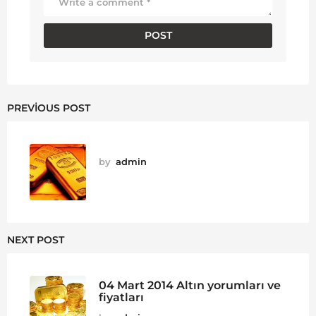
PREVIOUS POST
by
admin
NEXT POST
04 Mart 2014 Altın yorumları ve
fiyatları