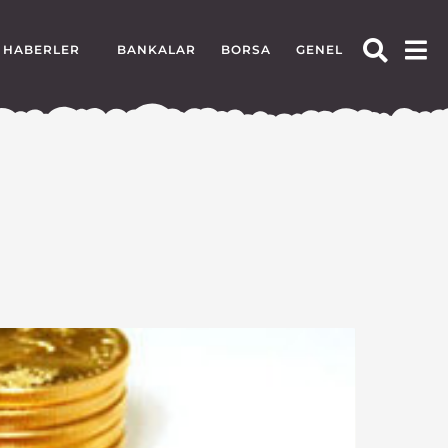
HABERLER
BANKALAR
BORSA
GENEL