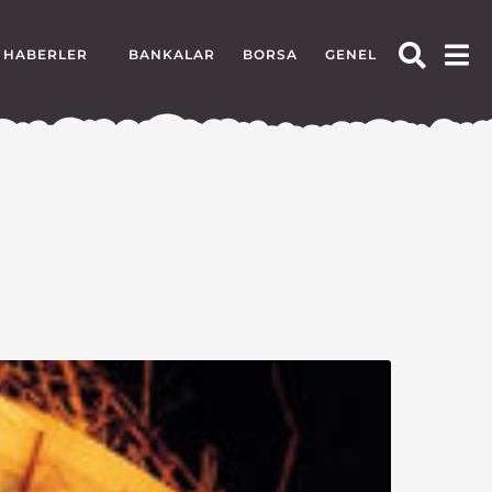
HABERLER
BANKALAR
BORSA
GENEL