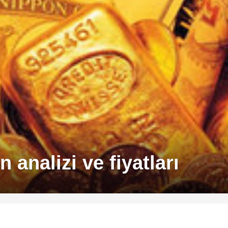
 analizi ve fiyatları