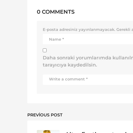
0 COMMENTS
E-posta adresiniz yayınlanmayacak.
Gerekli 
Daha sonraki yorumlarımda kullanılm
tarayıcıya kaydedilsin.
PREVIOUS POST