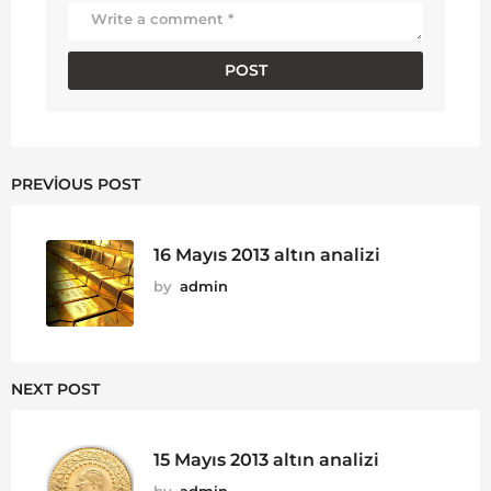
PREVIOUS POST
16 Mayıs 2013 altın analizi
by
admin
NEXT POST
15 Mayıs 2013 altın analizi
by
admin