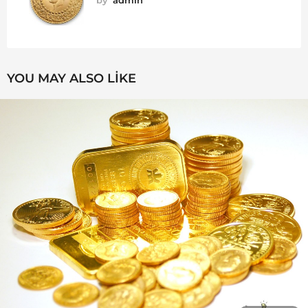
YOU MAY ALSO LIKE