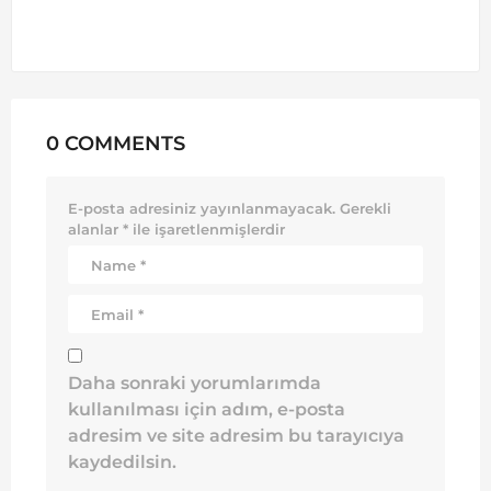
0 COMMENTS
E-posta adresiniz yayınlanmayacak.
Gerekli
alanlar
*
ile işaretlenmişlerdir
Daha sonraki yorumlarımda
kullanılması için adım, e-posta
adresim ve site adresim bu tarayıcıya
kaydedilsin.