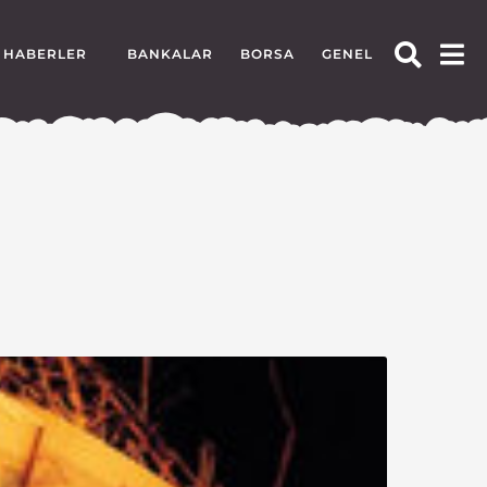
HABERLER
BANKALAR
BORSA
GENEL