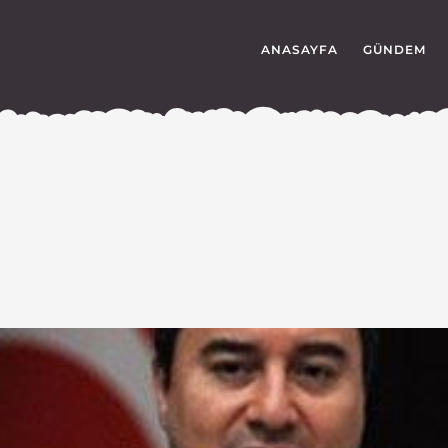
ANASAYFA
GÜNDEM