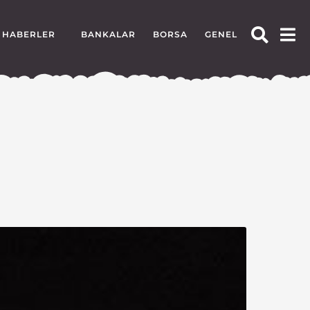
HABERLER
BANKALAR
BORSA
GENEL