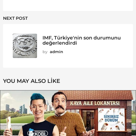
NEXT POST
IMF, Türkiye'nin son durumunu
değerlendirdi
by
admin
YOU MAY ALSO LIKE