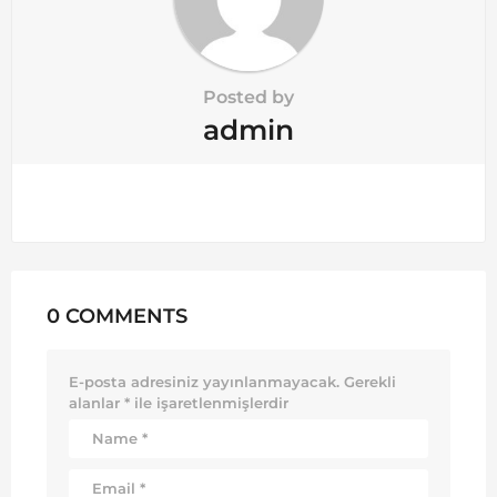
Posted by
admin
0 COMMENTS
E-posta adresiniz yayınlanmayacak.
Gerekli
alanlar
*
ile işaretlenmişlerdir