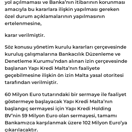
yol açılmaması ve Banka’nın itibarının korunması
amacıyla bu kararlara ilişkin yapılması gereken
özel durum açıklamalarının yapılmasının
ertelenmesine,
karar verilmiştir.
Söz konusu yönetim kurulu kararları çerçevesinde
kuruluş çalışmalarına Bankacılık Düzenleme ve
Denetleme Kurumu’ndan alınan izin çerçevesinde
başlanan Yapı Kredi Malta’nın faaliyete
geçebilmesine ilişkin ön izin Malta yasal otoritesi
tarafından verilmiştir.
60 Milyon Euro tutarındaki bir sermaye ile faaliyet
göstermeye başlayacak Yapı Kredi Malta’nın
başlangıç sermayesi için Yapı Kredi Holding
BV’nin 59 Milyon Euro olan sermayesi, tamamı
Bankamızca karşılanmak üzere 102 Milyon Euro’ya
çıkarılacaktır.