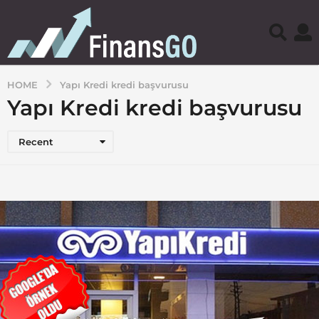
HOME
Yapı Kredi kredi başvurusu
Yapı Kredi kredi başvurusu
Recent