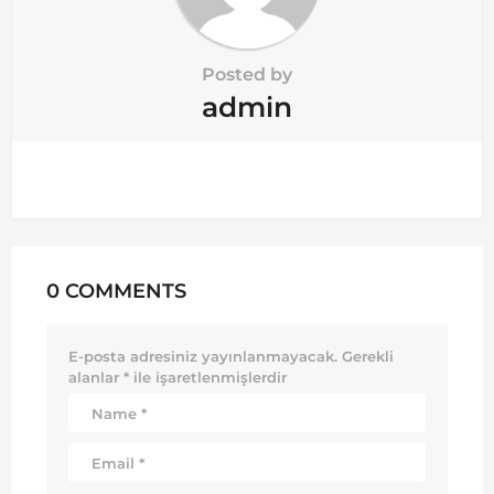
Posted by
admin
0 COMMENTS
E-posta adresiniz yayınlanmayacak.
Gerekli
alanlar
*
ile işaretlenmişlerdir