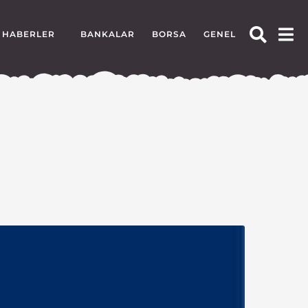
HABERLER
BANKALAR
BORSA
GENEL