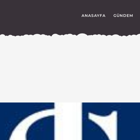
ANASAYFA
GÜNDEM