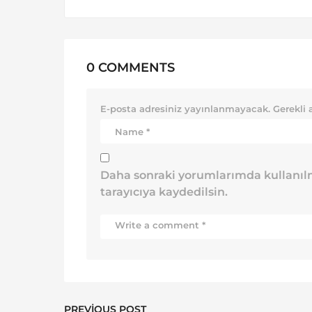
0 COMMENTS
E-posta adresiniz yayınlanmayacak.
Gerekli 
Daha sonraki yorumlarımda kullanılm
tarayıcıya kaydedilsin.
PREVIOUS POST