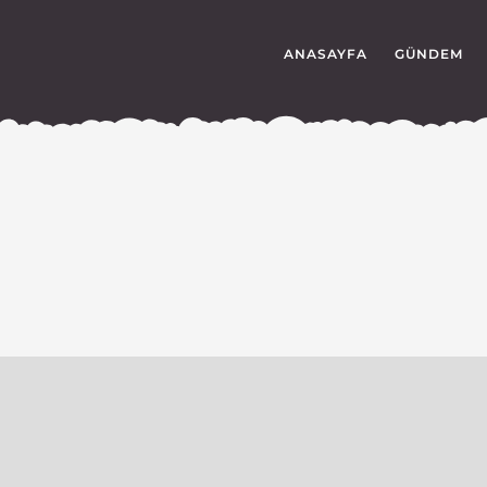
ANASAYFA
GÜNDEM