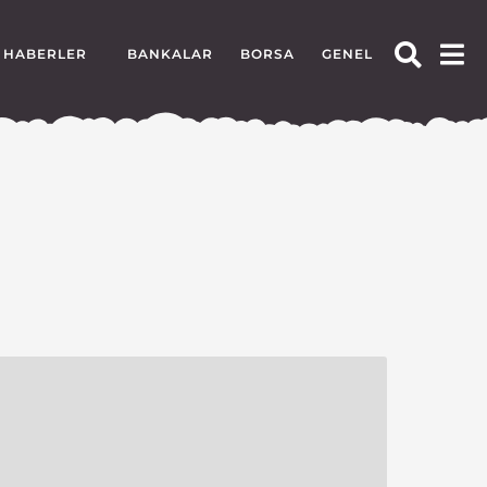
HABERLER
BANKALAR
BORSA
GENEL