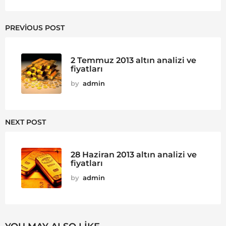
PREVIOUS POST
2 Temmuz 2013 altın analizi ve
fiyatları
by
admin
NEXT POST
28 Haziran 2013 altın analizi ve
fiyatları
by
admin