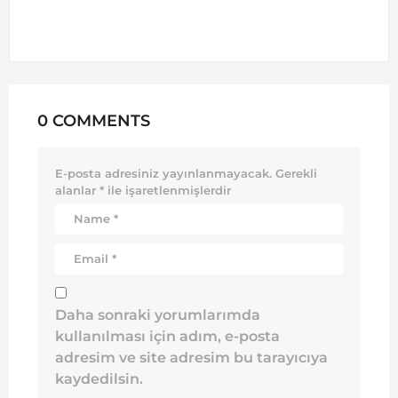
0 COMMENTS
E-posta adresiniz yayınlanmayacak.
Gerekli
alanlar
*
ile işaretlenmişlerdir
Daha sonraki yorumlarımda
kullanılması için adım, e-posta
adresim ve site adresim bu tarayıcıya
kaydedilsin.