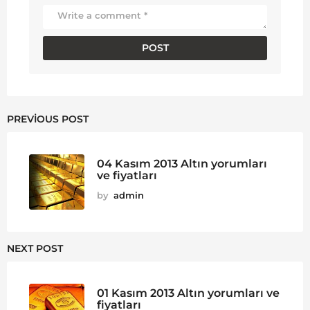
PREVIOUS POST
04 Kasım 2013 Altın yorumları
ve fiyatları
by
admin
NEXT POST
01 Kasım 2013 Altın yorumları ve
fiyatları