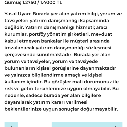
Gümüş 1.2750 / 1.4000 TL
Yasal Uyarı: Burada yer alan yatrım bilgi, yorum ve
tavsiyeleri yatırım danışmanlığı kapsamında
değildir. Yatırım danışmanlığı hizmeti; aracı
kurumlar, portföy yönetim şirketleri, mevduat
kabul etmeyen bankalar ile müşteri arasında
imzalanacak yatırım danışmanlığı sözleşmesi
çerçevesinde sunulmaktadır. Burada yer alan
yorum ve tavsiyeler, yorum ve tavsiyede
bulunanların kişisel görüşlerine dayanmaktadır
ve yalnızca bilgilendirme amaçlı ve kişisel
kullanım içindir. Bu görüşler mali durumunuz ile
risk ve getiri tercihlerinize uygun olmayabilir. Bu
nedenle, sadece burada yer alan bilgilere
dayanılarak yatırım kararı verilmesi
beklentilerinize uygun sonuçlar doğurmayabilir.
P