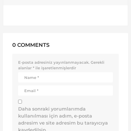
0 COMMENTS
E-posta adresiniz yayınlanmayacak.
Gerekli
alanlar
*
ile işaretlenmişlerdir
Daha sonraki yorumlarımda
kullanılması için adım, e-posta
adresim ve site adresim bu tarayıcıya
kaydedilsin.