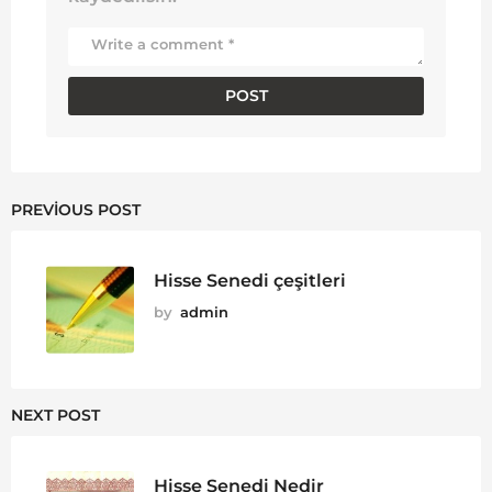
PREVIOUS POST
Hisse Senedi çeşitleri
by
admin
NEXT POST
Hisse Senedi Nedir