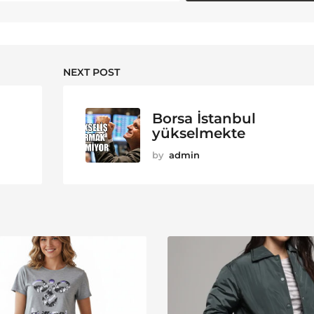
NEXT POST
Borsa İstanbul
yükselmekte
by
admin