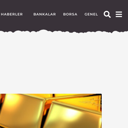
HABERLER
BANKALAR
BORSA
GENEL