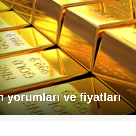
n yorumları ve fiyatları