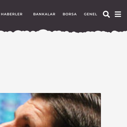
HABERLER
BANKALAR
BORSA
GENEL