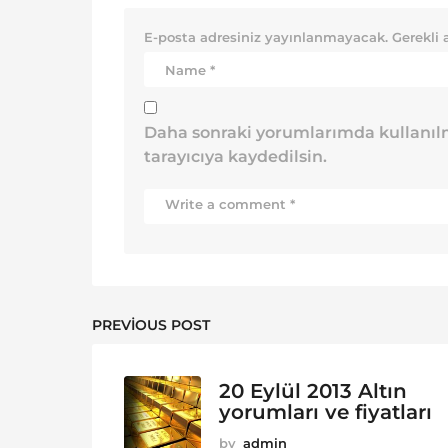
E-posta adresiniz yayınlanmayacak.
Gerekli 
Daha sonraki yorumlarımda kullanılm
tarayıcıya kaydedilsin.
PREVIOUS POST
20 Eylül 2013 Altın
yorumları ve fiyatları
by
admin