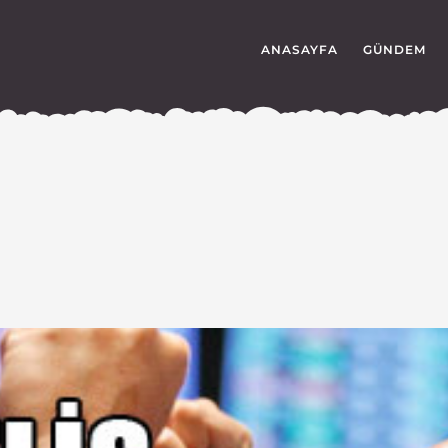
ANASAYFA
GÜNDEM