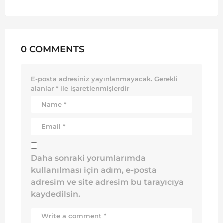
0 COMMENTS
E-posta adresiniz yayınlanmayacak.
Gerekli
alanlar
*
ile işaretlenmişlerdir
Daha sonraki yorumlarımda
kullanılması için adım, e-posta
adresim ve site adresim bu tarayıcıya
kaydedilsin.