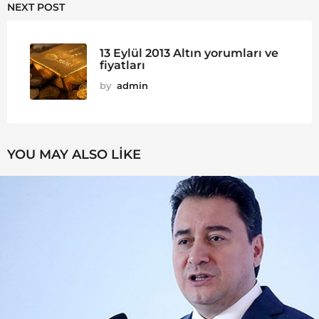
NEXT POST
13 Eylül 2013 Altın yorumları ve
fiyatları
by
admin
YOU MAY ALSO LIKE