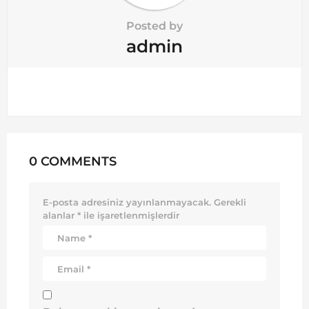
Posted by
admin
0 COMMENTS
E-posta adresiniz yayınlanmayacak.
Gerekli
alanlar
*
ile işaretlenmişlerdir