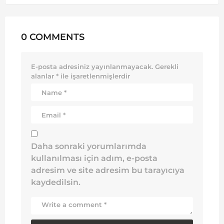
0 COMMENTS
E-posta adresiniz yayınlanmayacak.
Gerekli
alanlar
*
ile işaretlenmişlerdir
Daha sonraki yorumlarımda
kullanılması için adım, e-posta
adresim ve site adresim bu tarayıcıya
kaydedilsin.