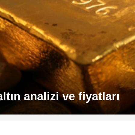
ın analizi ve fiyatları