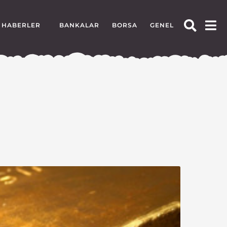
HABERLER
BANKALAR
BORSA
GENEL