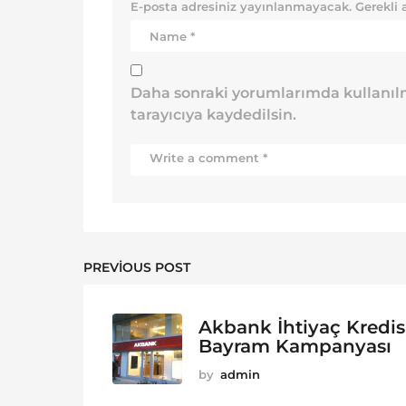
E-posta adresiniz yayınlanmayacak.
Gerekli 
Daha sonraki yorumlarımda kullanılm
tarayıcıya kaydedilsin.
PREVIOUS POST
Akbank İhtiyaç Kredis
Bayram Kampanyası
by
admin