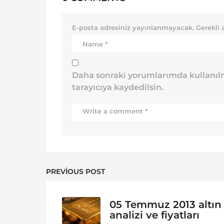
E-posta adresiniz yayınlanmayacak.
Gerekli 
Daha sonraki yorumlarımda kullanılm
tarayıcıya kaydedilsin.
PREVIOUS POST
05 Temmuz 2013 altın
analizi ve fiyatları