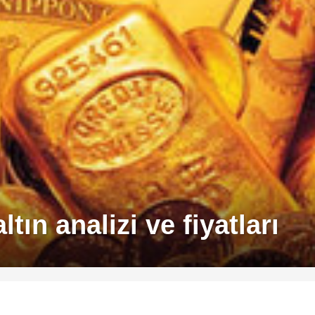
ın analizi ve fiyatları