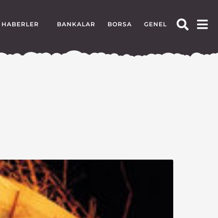
HABERLER
BANKALAR
BORSA
GENEL