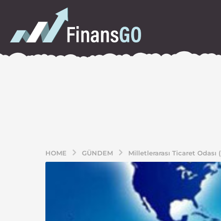
HOME
GÜNDEM
Milletlerarası Ticaret Odas