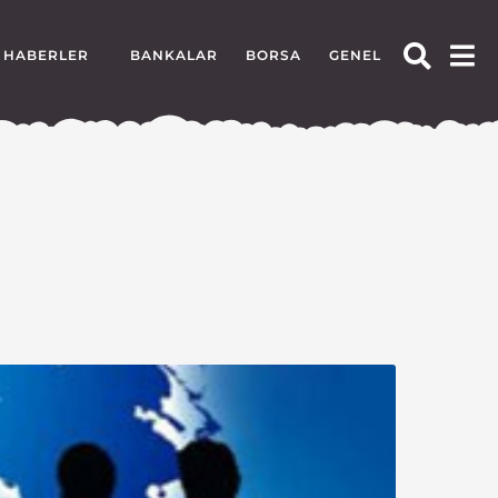
HABERLER
BANKALAR
BORSA
GENEL