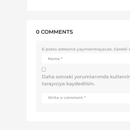
0 COMMENTS
E-posta adresiniz yayınlanmayacak.
Gerekli 
Daha sonraki yorumlarımda kullanılm
tarayıcıya kaydedilsin.