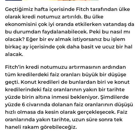
Geçtiğimiz hafta içerisinde Fitch tarafından ülke
olarak kredi notumuz artırıldı. Bu ülke
ekonomisini çok iyi oranda etkilerken vatandaş da
bu durumdan faydalanabilecek. Peki bu nasıl mı
olacak? Eğer bir ev almak istiyorsanız bu işlem
birkaç ay içerisinde çok daha basit ve ucuz bir hal
alacak.
Fitch’in kredi notumuzu artırmasının ardından
tüm kredilerdeki faiz oranları büyük bir düşüşe
geçti. Konut kredileri de bunlardan biri ve konut
kredilerindeki faiz oranlarının yakın bir tarihte
yüzde birin altına inmesi bekleniyor. Şimdilerde
yüzde 6 civarında dolanan faiz oranlarının düşüşü
hızlı olmasa da kesin olarak gerçekleşecek. Faiz
oranlarında yakın tarihte, uzun süre sonra tek
haneli rakam görebileceğiz.