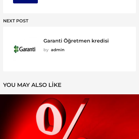
NEXT POST
Garanti Öğretmen kredisi
by
admin
YOU MAY ALSO LIKE