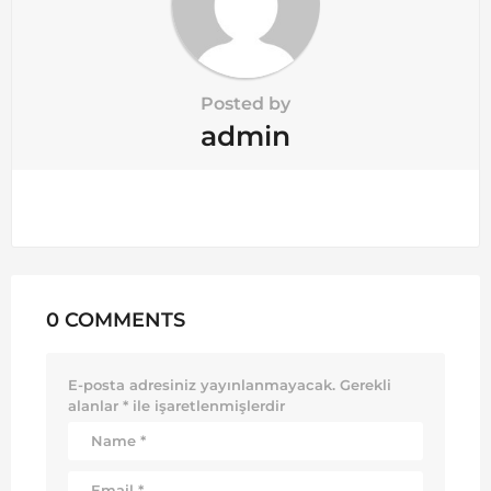
Posted by
admin
0 COMMENTS
E-posta adresiniz yayınlanmayacak.
Gerekli
alanlar
*
ile işaretlenmişlerdir