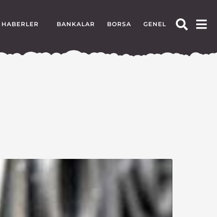
HABERLER
BANKALAR
BORSA
GENEL