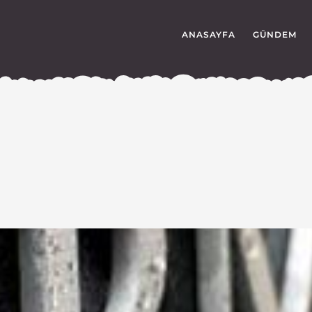
ANASAYFA
GÜNDEM