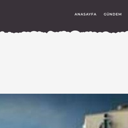
ANASAYFA
GÜNDEM