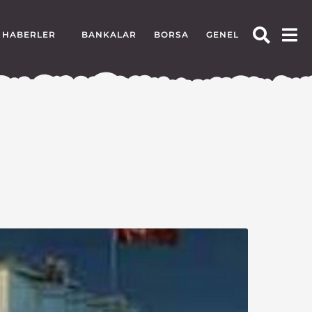
HABERLER
BANKALAR
BORSA
GENEL