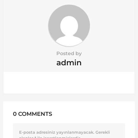
Posted by
admin
0 COMMENTS
E-posta adresiniz yayınlanmayacak.
Gerekli