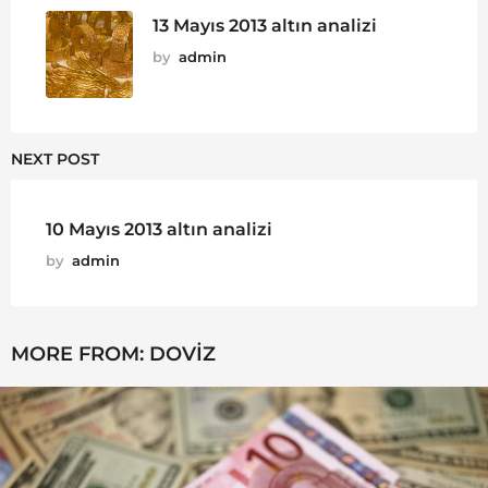
13 Mayıs 2013 altın analizi
by
admin
NEXT POST
10 Mayıs 2013 altın analizi
by
admin
MORE FROM:
DOVIZ