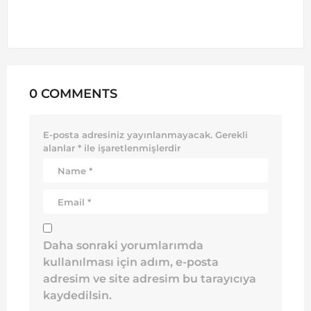
0 COMMENTS
E-posta adresiniz yayınlanmayacak.
Gerekli
alanlar
*
ile işaretlenmişlerdir
Daha sonraki yorumlarımda
kullanılması için adım, e-posta
adresim ve site adresim bu tarayıcıya
kaydedilsin.