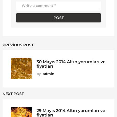
PREVIOUS POST
30 Mayıs 2014 Altın yorumları ve
fiyatları
by
admin
NEXT POST
29 Mayıs 2014 Altın yorumları ve
fiyatları