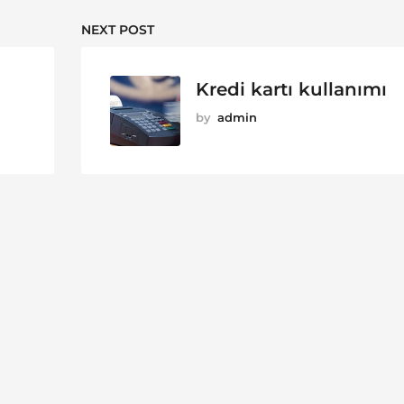
NEXT POST
Kredi kartı kullanımı
by
admin