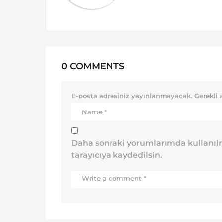
0 COMMENTS
E-posta adresiniz yayınlanmayacak.
Gerekli 
Daha sonraki yorumlarımda kullanılm
tarayıcıya kaydedilsin.