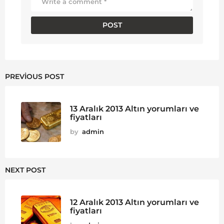
PREVIOUS POST
13 Aralık 2013 Altın yorumları ve
fiyatları
by
admin
NEXT POST
12 Aralık 2013 Altın yorumları ve
fiyatları