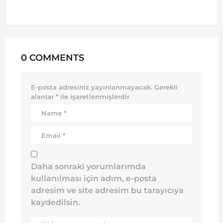
0 COMMENTS
E-posta adresiniz yayınlanmayacak.
Gerekli
alanlar
*
ile işaretlenmişlerdir
Daha sonraki yorumlarımda
kullanılması için adım, e-posta
adresim ve site adresim bu tarayıcıya
kaydedilsin.