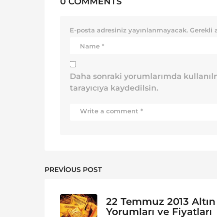
0 COMMENTS
E-posta adresiniz yayınlanmayacak.
Gerekli 
Daha sonraki yorumlarımda kullanılm
tarayıcıya kaydedilsin.
PREVIOUS POST
22 Temmuz 2013 Altın
Yorumları ve Fiyatları