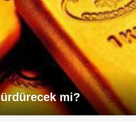
 sürdürecek mi?