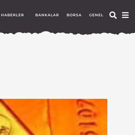
HABERLER
BANKALAR
BORSA
GENEL