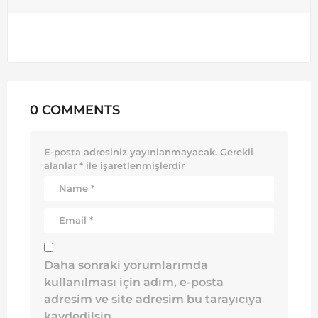
0 COMMENTS
E-posta adresiniz yayınlanmayacak.
Gerekli
alanlar
*
ile işaretlenmişlerdir
Daha sonraki yorumlarımda
kullanılması için adım, e-posta
adresim ve site adresim bu tarayıcıya
kaydedilsin.