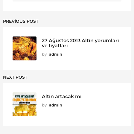
PREVIOUS POST
27 Ağustos 2013 Altın yorumları
ve fiyatları
by
admin
NEXT POST
Altın artacak mı
by
admin