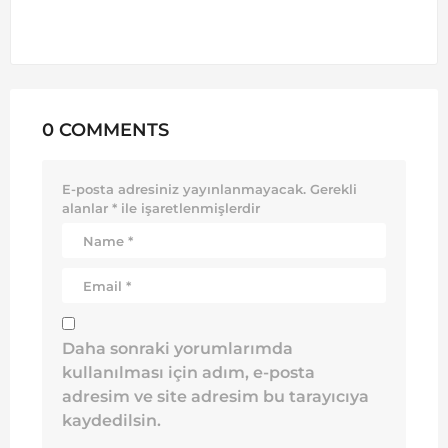
0 COMMENTS
E-posta adresiniz yayınlanmayacak.
Gerekli
alanlar
*
ile işaretlenmişlerdir
Daha sonraki yorumlarımda
kullanılması için adım, e-posta
adresim ve site adresim bu tarayıcıya
kaydedilsin.