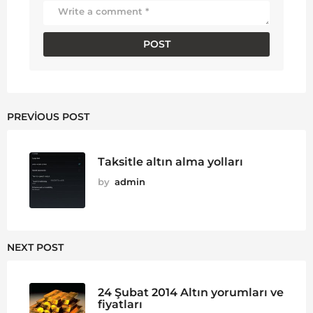
PREVIOUS POST
Taksitle altın alma yolları
by
admin
NEXT POST
24 Şubat 2014 Altın yorumları ve
fiyatları