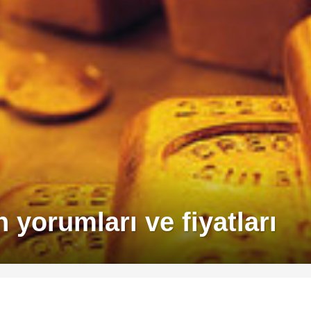
n yorumları ve fiyatları