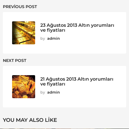
PREVIOUS POST
23 Ağustos 2013 Altın yorumları
ve fiyatları
by
admin
NEXT POST
21 Ağustos 2013 Altın yorumları
ve fiyatları
by
admin
YOU MAY ALSO LIKE